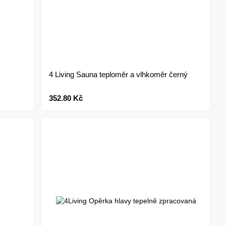
4 Living Sauna teploměr a vlhkoměr černý
352.80 Kč