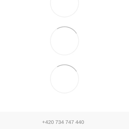
+420 734 747 440