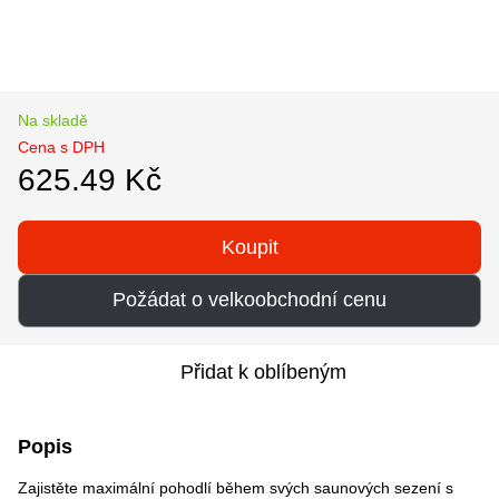
Na skladě
Cena s DPH
625.49 Kč
Koupit
Požádat o velkoobchodní cenu
Přidat k oblíbeným
Popis
Zajistěte maximální pohodlí během svých saunových sezení s