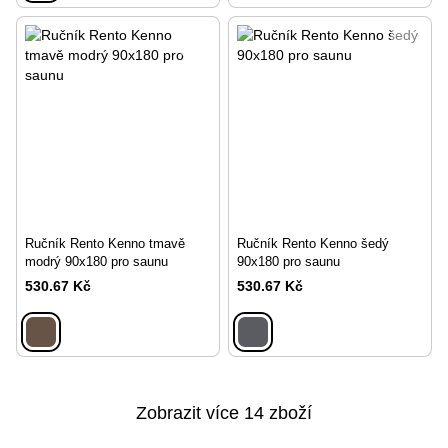
Ručník Rento Kenno tmavě
Ručník Rento Kenno šedý
modrý 90x180 pro saunu
90x180 pro saunu
530.67 Kč
530.67 Kč
Zobrazit více 14 zboží