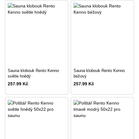
Sauna klobouk Rento Kenno
Sauna klobouk Rento Kenno
světle hnědý
béžový
257.99 Kč
257.99 Kč