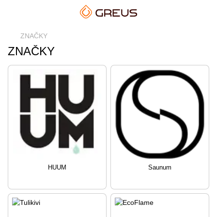
ZNAČKY
ZNAČKY
HUUM
Saunum