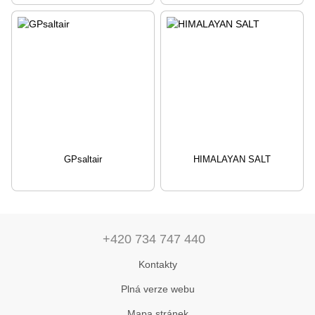
GPsaltair
HIMALAYAN SALT
+420 734 747 440
Kontakty
Plná verze webu
Mapa stránek