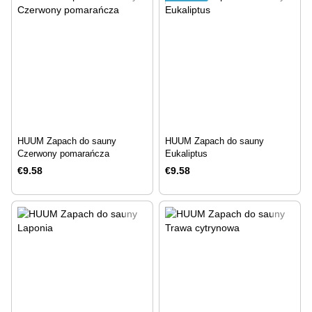
HUUM Zapach do sauny
HUUM Zapach do sauny
Czerwony pomarańcza
Eukaliptus
€9.58
€9.58