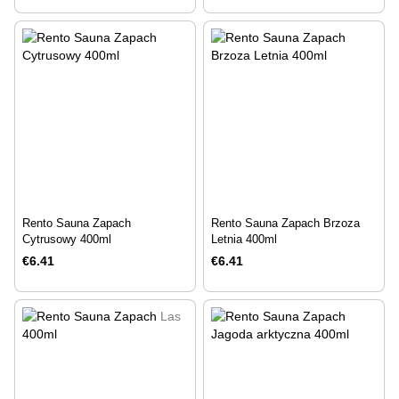
Rento Sauna Zapach
Rento Sauna Zapach Brzoza
Cytrusowy 400ml
Letnia 400ml
€6.41
€6.41