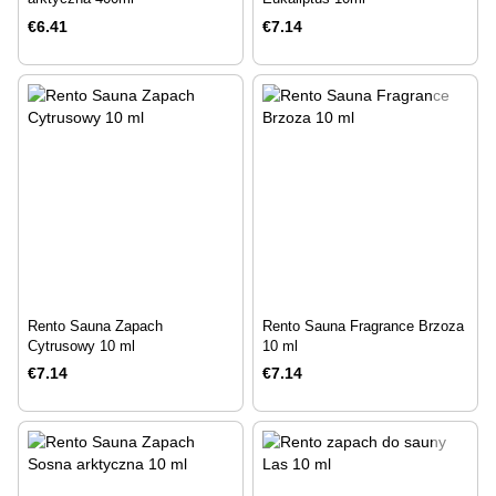
€6.41
€7.14
Rento Sauna Zapach
Rento Sauna Fragrance Brzoza
Cytrusowy 10 ml
10 ml
€7.14
€7.14