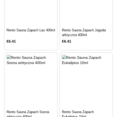
Rento Sauna Zapach Las 400ml
Rento Sauna Zapach Jagoda
arktyczna 400ml
€6.41
€6.41
Rento Sauna Zapach Sosna
Rento Sauna Zapach
arktyczna 400ml
Eukaliptus 10ml