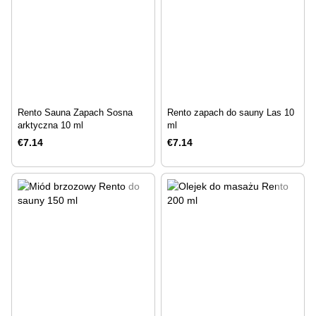
Rento Sauna Zapach Sosna
Rento zapach do sauny Las 10
arktyczna 10 ml
ml
€7.14
€7.14