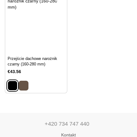
Przejście dachowe narożnik
czarny (160-280 mm)
€43.56
+420 734 747 440
Kontakt