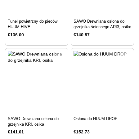
Tunel powietrzny do pieców
SAWO Drewniana osłona do
HUUM HIVE
grzejnika ściennego ARI3, osika
€136.00
€140.87
SAWO Drewniana osłona do
Osłona do HUUM DROP
grzejnika KRI, osika
€141.01
€152.73