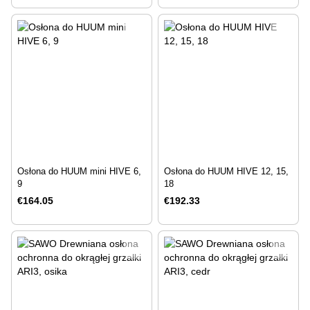
Osłona do HUUM mini HIVE 6,
Osłona do HUUM HIVE 12, 15,
9
18
€164.05
€192.33