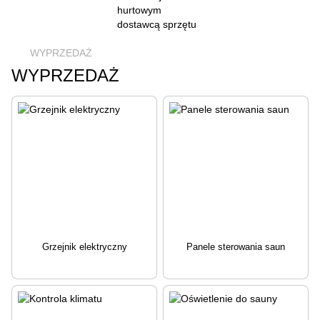
WYPRZEDAŻ
WYPRZEDAŻ
Grzejnik elektryczny
Panele sterowania saun