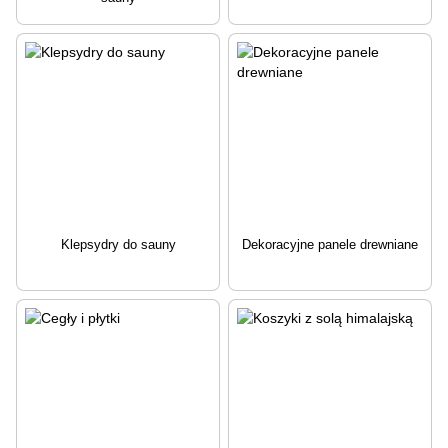
Klepsydry do sauny
Dekoracyjne panele drewniane