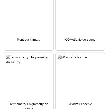
Kontrola klimatu
Oświetlenie do sauny
Termometry i higrometry do
Wiadra i chochle
sauny