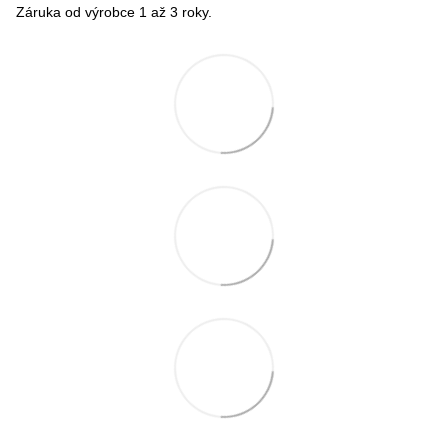
Záruka od výrobce 1 až 3 roky.