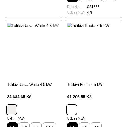
Položka
SS1666
Výkon (kW)
4.5
Tulikivi Usva White 4.5 kW
Tulikivi Routa 4.5 kW
34 684.65 Kč
41 206.55 Kč
Výkon (kW)
Výkon (kW)