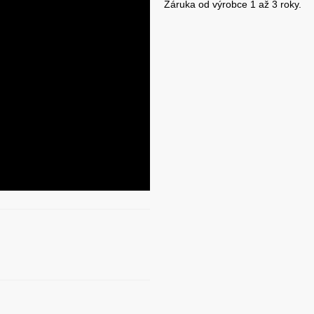
Záruka od výrobce 1 až 3 roky.