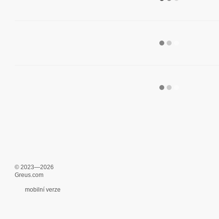
© 2023—2026
Greus.com
mobilní verze