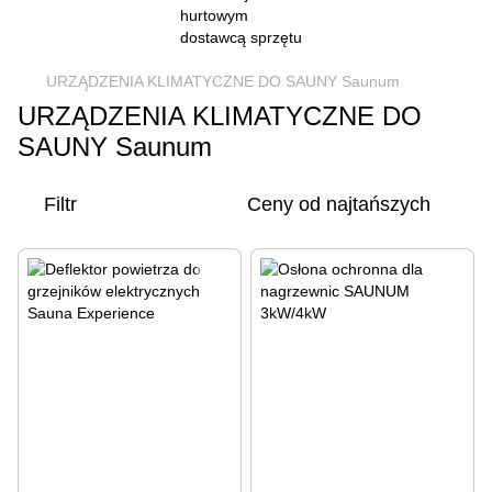
URZĄDZENIA KLIMATYCZNE DO SAUNY Saunum
URZĄDZENIA KLIMATYCZNE DO
SAUNY Saunum
Filtr
Ceny od najtańszych