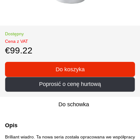
Dostępny
Cena z VAT
€99.22
Do koszyka
Poprosić o cenę hurtową
Do schowka
Opis
Brilliant wiadro. Ta nowa seria została opracowana we współpracy