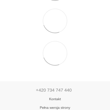
+420 734 747 440
Kontakt
Pełna wersja strony