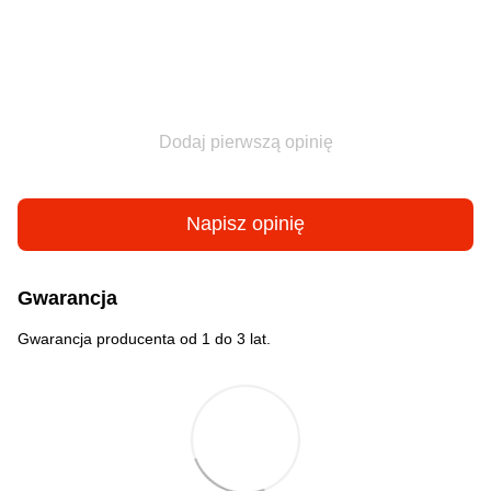
Dodaj pierwszą opinię
Napisz opinię
Gwarancja
Gwarancja producenta od 1 do 3 lat.