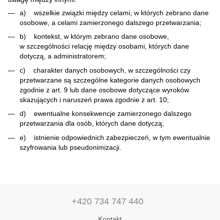
a) wszelkie związki między celami, w których zebrano dane
osobowe, a celami zamierzonego dalszego przetwarzania;
b) kontekst, w którym zebrano dane osobowe,
w szczególności relację między osobami, których dane
dotyczą, a administratorem;
c) charakter danych osobowych, w szczególności czy
przetwarzane są szczególne kategorie danych osobowych
zgodnie z art. 9 lub dane osobowe dotyczące wyroków
skazujących i naruszeń prawa zgodnie z art. 10;
d) ewentualne konsekwencje zamierzonego dalszego
przetwarzania dla osób, których dane dotyczą;
e) istnienie odpowiednich zabezpieczeń, w tym ewentualnie
szyfrowania lub pseudonimizacji.
+420 734 747 440
Kontakt