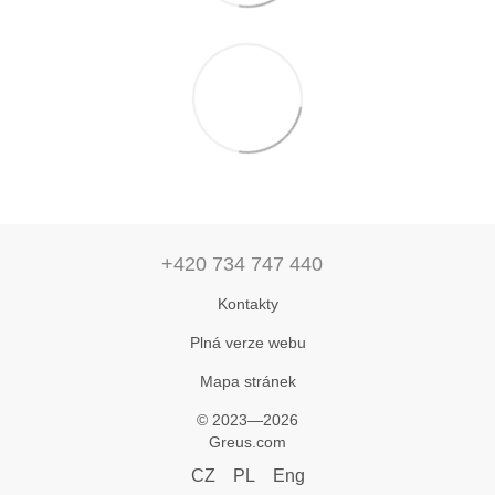
+420 734 747 440
Kontakty
Plná verze webu
Mapa stránek
© 2023—2026
Greus.com
CZ
PL
Eng