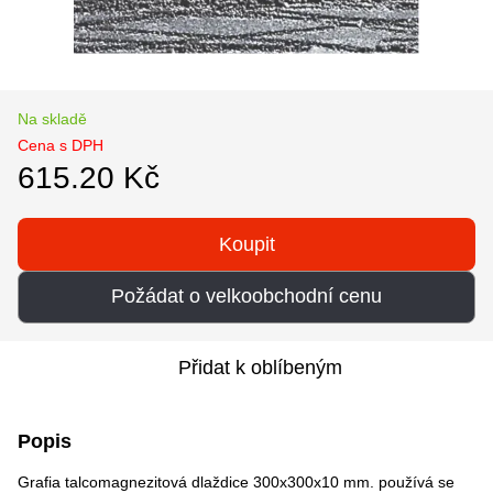
Na skladě
Cena s DPH
615.20 Kč
Koupit
Požádat o velkoobchodní cenu
Přidat k oblíbeným
Popis
Grafia talcomagnezitová dlaždice 300x300x10 mm. používá se