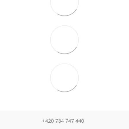
+420 734 747 440