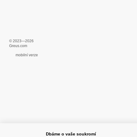
© 2023—2026
Greus.com
mobilní verze
Dbáme o vaše soukromí