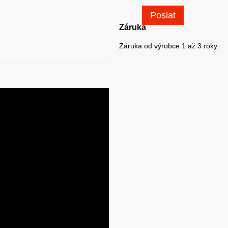
Poslat
Záruka
Záruka od výrobce 1 až 3 roky.