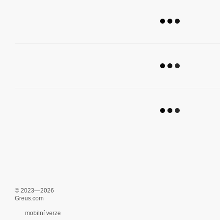
© 2023—2026
Greus.com
mobilní verze