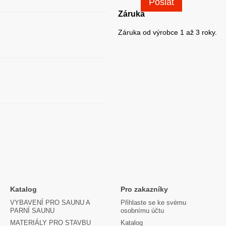
Poslat
Záruka
Záruka od výrobce 1 až 3 roky.
Katalog
Pro zakazníky
VYBAVENÍ PRO SAUNU A
Přihlaste se ke svému
PARNÍ SAUNU
osobnímu účtu
MATERIÁLY PRO STAVBU
Katalog