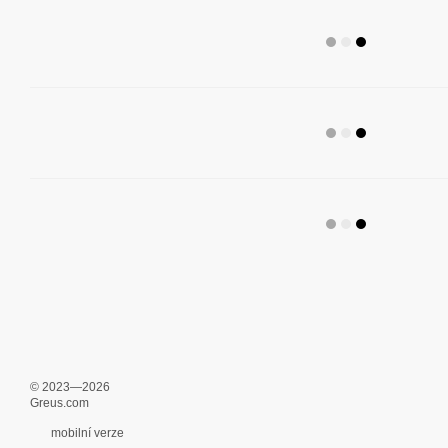
© 2023—2026
Greus.com
mobilní verze