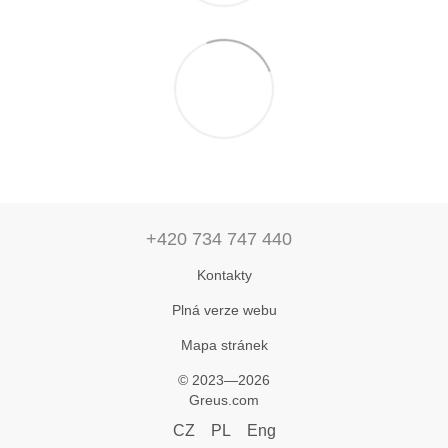
+420 734 747 440
Kontakty
Plná verze webu
Mapa stránek
© 2023—2026
Greus.com
CZ
PL
Eng