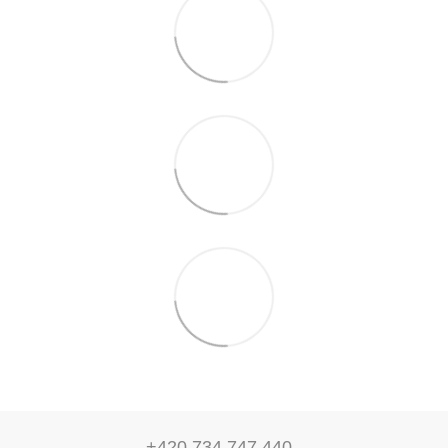
+420 734 747 440