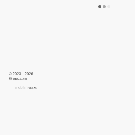
© 2023—2026
Greus.com
mobilní verze