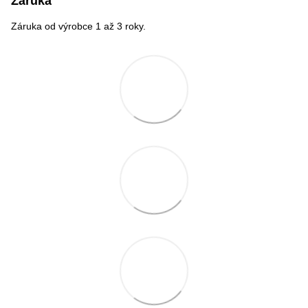
Záruka
Záruka od výrobce 1 až 3 roky.